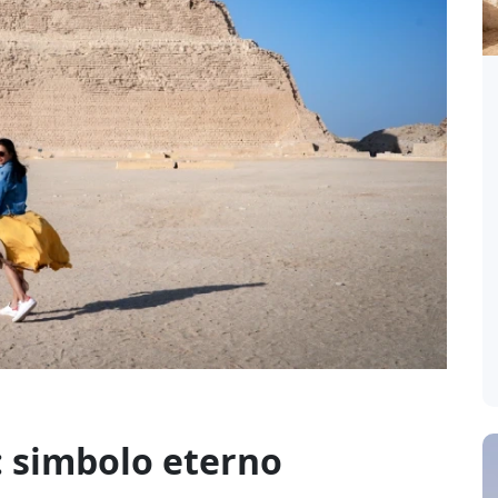
a: simbolo eterno