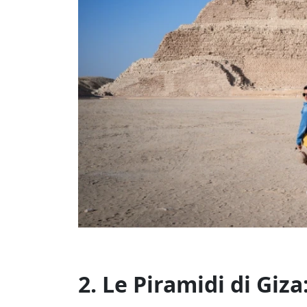
2. Le Piramidi di Giz