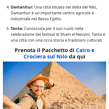
Damanhur:
Una città situata nel delta del Nilo,
Damanhur è un importante centro agricolo e
industriale nel Basso Egitto.
Tanta:
Conosciuta per il suo ruolo nella
celebrazione del festival di Sham el-Nessim, Tanta è
una città con una ricca storia e tradizioni culturali.
Prenota il Pacchetto di
Cairo e
Crociera sul Nilo
da qui