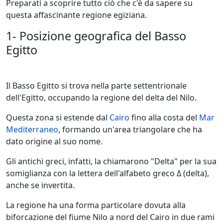
Preparati a scoprire tutto ciò che c'è da sapere su
questa affascinante regione egiziana.
1- Posizione geografica del Basso
Egitto
Il Basso Egitto si trova nella parte settentrionale
dell'Egitto, occupando la regione del delta del Nilo.
Questa zona si estende dal
Cairo
fino alla costa del
Mar
Mediterraneo
, formando un'area triangolare che ha
dato origine al suo nome.
Gli antichi greci, infatti, la chiamarono "Delta" per la sua
somiglianza con la lettera dell'alfabeto greco Δ (delta),
anche se invertita.
La regione ha una forma particolare dovuta alla
biforcazione del fiume Nilo a nord del Cairo in due rami