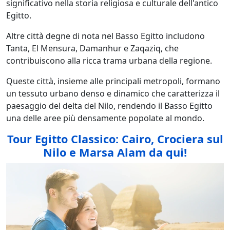
significativo nella storia religiosa e culturale dell'antico
Egitto.
Altre città degne di nota nel Basso Egitto includono
Tanta, El Mensura, Damanhur e Zaqaziq, che
contribuiscono alla ricca trama urbana della regione.
Queste città, insieme alle principali metropoli, formano
un tessuto urbano denso e dinamico che caratterizza il
paesaggio del delta del Nilo, rendendo il Basso Egitto
una delle aree più densamente popolate al mondo.
Tour Egitto Classico: Cairo, Crociera sul
Nilo e Marsa Alam da qui!