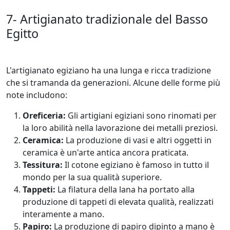
7- Artigianato tradizionale del Basso
Egitto
L'artigianato egiziano ha una lunga e ricca tradizione
che si tramanda da generazioni. Alcune delle forme più
note includono:
Oreficeria:
Gli artigiani egiziani sono rinomati per
la loro abilità nella lavorazione dei metalli preziosi.
Ceramica:
La produzione di vasi e altri oggetti in
ceramica è un'arte antica ancora praticata.
Tessitura:
Il cotone egiziano è famoso in tutto il
mondo per la sua qualità superiore.
Tappeti:
La filatura della lana ha portato alla
produzione di tappeti di elevata qualità, realizzati
interamente a mano.
Papiro:
La produzione di papiro dipinto a mano è