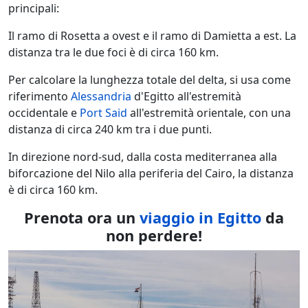
principali:
Il ramo di Rosetta a ovest e il ramo di Damietta a est. La
distanza tra le due foci è di circa 160 km.
Per calcolare la lunghezza totale del delta, si usa come
riferimento
Alessandria
d'Egitto all'estremità
occidentale e
Port Said
all'estremità orientale, con una
distanza di circa 240 km tra i due punti.
In direzione nord-sud, dalla costa mediterranea alla
biforcazione del Nilo alla periferia del Cairo, la distanza
è di circa 160 km.
Prenota ora un
viaggio in Egitto
da
non perdere!