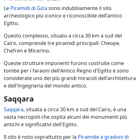
Le
Piramidi di Giza
sono indubbiamente il sito
archeologico più iconico e riconoscibile dell'antico
Egitto.
Questo complesso, situato a circa 30 km a sud del
Cairo, comprende tre piramidi principali: Cheope,
Chefren e Micerino.
Queste strutture imponenti furono costruite come
tombe per i faraoni dell'Antico Regno d'Egitto e sono
considerate uno dei più grandi miracoli dell'architettura
e dell'ingegneria del mondo antico.
Saqqara
Saqqara
, situata a circa 30 km a sud del Cairo, è una
vasta necropoli che ospita alcuni dei monumenti più
antichi e significativi dell'Egitto.
Il sito è noto soprattutto per la
Piramide a gradoni di