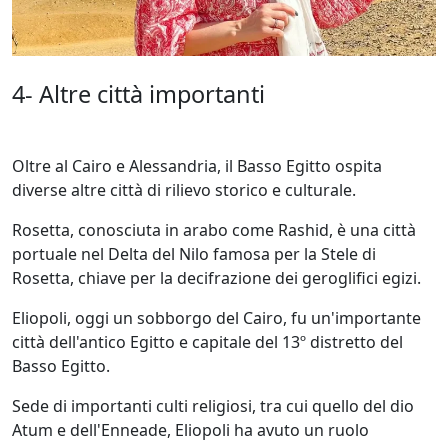
4- Altre città importanti
Oltre al Cairo e Alessandria, il Basso Egitto ospita
diverse altre città di rilievo storico e culturale.
Rosetta, conosciuta in arabo come Rashid, è una città
portuale nel Delta del Nilo famosa per la Stele di
Rosetta, chiave per la decifrazione dei geroglifici egizi.
Eliopoli, oggi un sobborgo del Cairo, fu un'importante
città dell'antico Egitto e capitale del 13º distretto del
Basso Egitto.
Sede di importanti culti religiosi, tra cui quello del dio
Atum e dell'Enneade, Eliopoli ha avuto un ruolo