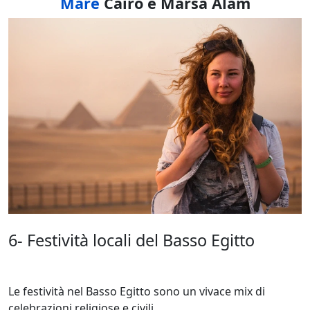
Mare
Cairo e Marsa Alam
6- Festività locali del Basso Egitto
Le festività nel Basso Egitto sono un vivace mix di
celebrazioni religiose e civili.