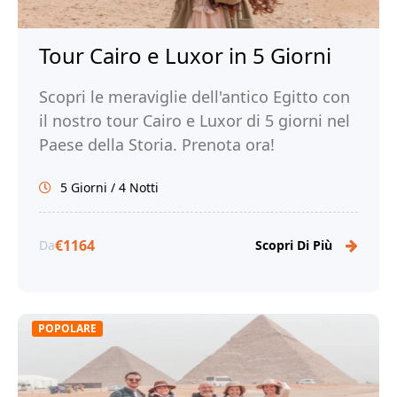
Tour Cairo e Luxor in 5 Giorni
Scopri le meraviglie dell'antico Egitto con
il nostro tour Cairo e Luxor di 5 giorni nel
Paese della Storia. Prenota ora!
5 Giorni / 4 Notti
€1164
Da
Scopri Di Più
POPOLARE