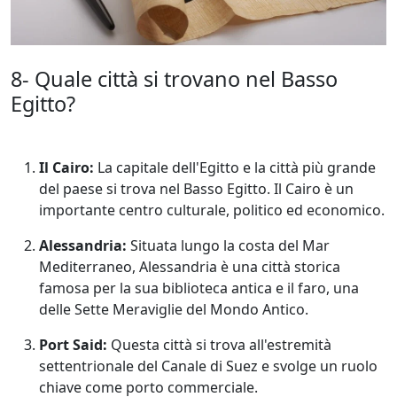
8- Quale città si trovano nel Basso
Egitto?
Il Cairo:
La capitale dell'Egitto e la città più grande
del paese si trova nel Basso Egitto. Il Cairo è un
importante centro culturale, politico ed economico.
Alessandria:
Situata lungo la costa del Mar
Mediterraneo, Alessandria è una città storica
famosa per la sua biblioteca antica e il faro, una
delle Sette Meraviglie del Mondo Antico.
Port Said:
Questa città si trova all'estremità
settentrionale del Canale di Suez e svolge un ruolo
chiave come porto commerciale.