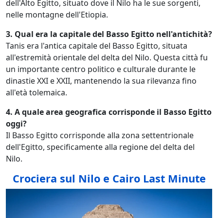
dell'Alto Egitto, situato dove il Nilo ha le sue sorgenti,
nelle montagne dell'Etiopia.
3. Qual era la capitale del Basso Egitto nell'antichità?
Tanis era l'antica capitale del Basso Egitto, situata
all'estremità orientale del delta del Nilo. Questa città fu
un importante centro politico e culturale durante le
dinastie XXI e XXII, mantenendo la sua rilevanza fino
all'età tolemaica.
4. A quale area geografica corrisponde il Basso Egitto
oggi?
Il Basso Egitto corrisponde alla zona settentrionale
dell'Egitto, specificamente alla regione del delta del
Nilo.
Crociera sul Nilo e Cairo Last Minute