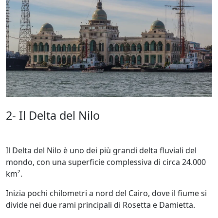
2- Il Delta del Nilo
Il Delta del Nilo è uno dei più grandi delta fluviali del
mondo, con una superficie complessiva di circa 24.000
km².
Inizia pochi chilometri a nord del Cairo, dove il fiume si
divide nei due rami principali di Rosetta e Damietta.