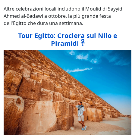
Altre celebrazioni locali includono il Moulid di Sayyid
Ahmed al-Badawi a ottobre, la più grande festa
dell'Egitto che dura una settimana.
Tour Egitto: Crociera sul Nilo e
Piramidi 𓋹