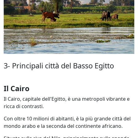
3- Principali città del Basso Egitto
Il Cairo
Il Cairo, capitale dell'Egitto, è una metropoli vibrante e
ricca di contrasti.
Con oltre 10 milioni di abitanti, è la più grande città del
mondo arabo e la seconda del continente africano.