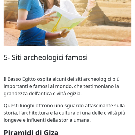
5- Siti archeologici famosi
Il Basso Egitto ospita alcuni dei siti archeologici più
importanti e famosi al mondo, che testimoniano la
grandezza dell'antica civiltà egizia.
Questi luoghi offrono uno sguardo affascinante sulla
storia, l'architettura e la cultura di una delle civiltà più
longeve e influenti della storia umana.
Piramidi di Giza