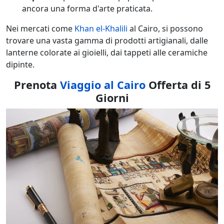
ancora una forma d'arte praticata.
Nei mercati come
Khan el-Khalili
al Cairo, si possono
trovare una vasta gamma di prodotti artigianali, dalle
lanterne colorate ai gioielli, dai tappeti alle ceramiche
dipinte.
Prenota
Viaggio al Cairo
Offerta di 5
Giorni