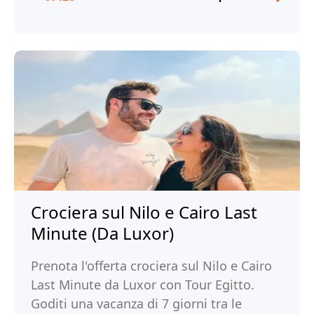
Crociera sul Nilo e Cairo Last
Minute (Da Luxor)
Prenota l'offerta crociera sul Nilo e Cairo
Last Minute da Luxor con Tour Egitto.
Goditi una vacanza di 7 giorni tra le