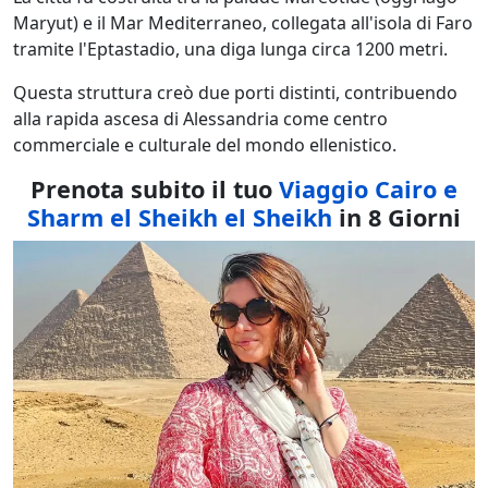
Maryut) e il Mar Mediterraneo, collegata all'isola di Faro
tramite l'Eptastadio, una diga lunga circa 1200 metri.
Questa struttura creò due porti distinti, contribuendo
alla rapida ascesa di Alessandria come centro
commerciale e culturale del mondo ellenistico.
Prenota subito il tuo
Viaggio Cairo e
Sharm el Sheikh el Sheikh
in 8 Giorni