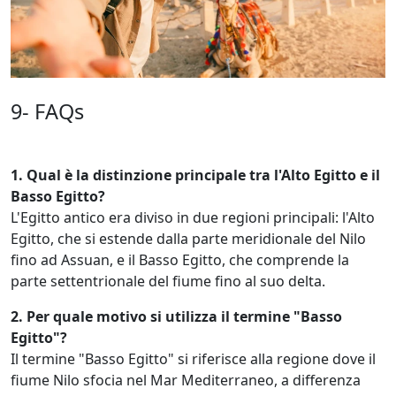
9- FAQs
1. Qual è la distinzione principale tra l'Alto Egitto e il
Basso Egitto?
L'Egitto antico era diviso in due regioni principali: l'Alto
Egitto, che si estende dalla parte meridionale del Nilo
fino ad Assuan, e il Basso Egitto, che comprende la
parte settentrionale del fiume fino al suo delta.
2. Per quale motivo si utilizza il termine "Basso
Egitto"?
Il termine "Basso Egitto" si riferisce alla regione dove il
fiume Nilo sfocia nel Mar Mediterraneo, a differenza