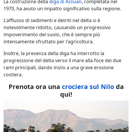
La costruzione della
diga di Assuan
, completata nel
1970, ha avuto un impatto significativo sulla regione.
L'afflusso di sedimenti e detriti nel delta si è
notevolmente ridotto, causando un progressivo
impoverimento del suolo, che è sempre più
intensamente sfruttato per l'agricoltura.
Inoltre, la presenza della diga ha interrotto la
progressione del delta verso il mare alla foce dei due
rami principali, dando inizio a una grave erosione
costiera.
Prenota ora una
crociera sul Nilo
da
qui!