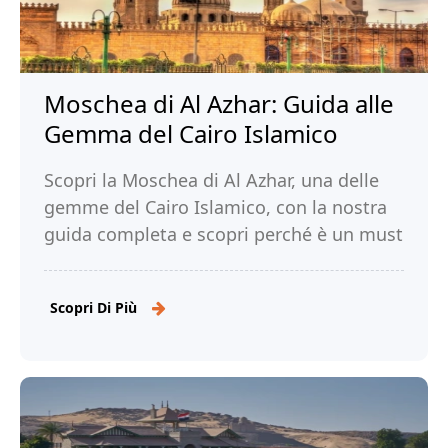
Moschea di Al Azhar: Guida alle
Gemma del Cairo Islamico
Scopri la Moschea di Al Azhar, una delle
gemme del Cairo Islamico, con la nostra
guida completa e scopri perché è un must
per ogni visitatore del Cairo. Leggi!
Scopri Di Più