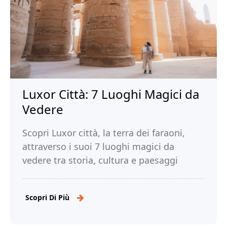
Luxor Città: 7 Luoghi Magici da
Vedere
Scopri Luxor città, la terra dei faraoni,
attraverso i suoi 7 luoghi magici da
vedere tra storia, cultura e paesaggi
mozzafiato. Leggi di più!
Scopri Di Più