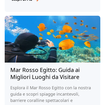
Mar Rosso Egitto: Guida ai
Migliori Luoghi da Visitare
Esplora il Mar Rosso Egitto con la nostra
guida e scopri spiagge incantevoli,
barriere coralline spettacolari e