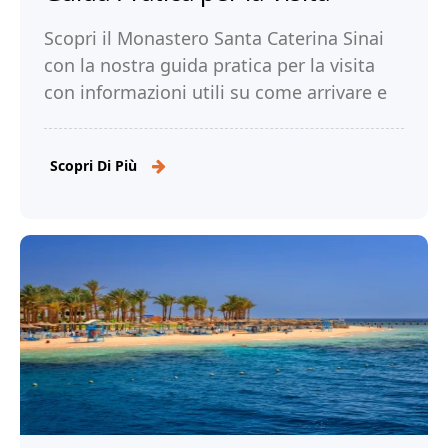
Scopri il Monastero Santa Caterina Sinai
con la nostra guida pratica per la visita
con informazioni utili su come arrivare e
attrazioni da non perdere. Leggi!
Scopri Di Più