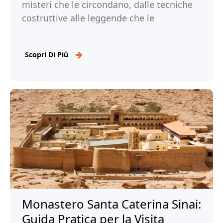
misteri che le circondano, dalle tecniche
costruttive alle leggende che le
avvolgono. Leggi di più!
Scopri Di Più
Monastero Santa Caterina Sinai:
Guida Pratica per la Visita