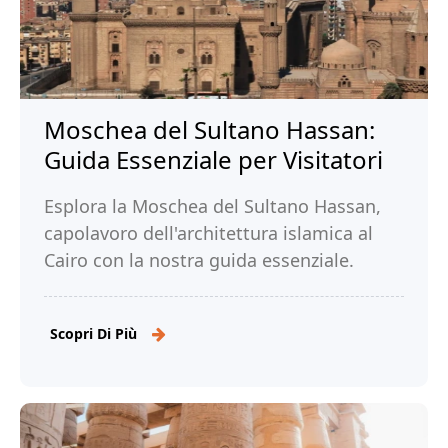
Moschea del Sultano Hassan:
Guida Essenziale per Visitatori
Esplora la Moschea del Sultano Hassan,
capolavoro dell'architettura islamica al
Cairo con la nostra guida essenziale.
Leggi di più!
Scopri Di Più