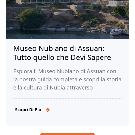
Museo Nubiano di Assuan:
Tutto quello che Devi Sapere
Esplora il Museo Nubiano di Assuan con
la nostra guida completa e scopri la storia
e la cultura di Nubia attraverso
affascinanti esposizioni e reperti. Leggi!
Scopri Di Più