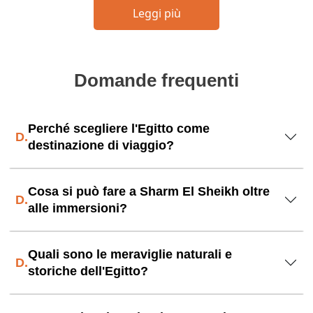
Leggi più
Domande frequenti
Perché scegliere l'Egitto come
D.
destinazione di viaggio?
Cosa si può fare a Sharm El Sheikh oltre
D.
alle immersioni?
Quali sono le meraviglie naturali e
D.
storiche dell'Egitto?