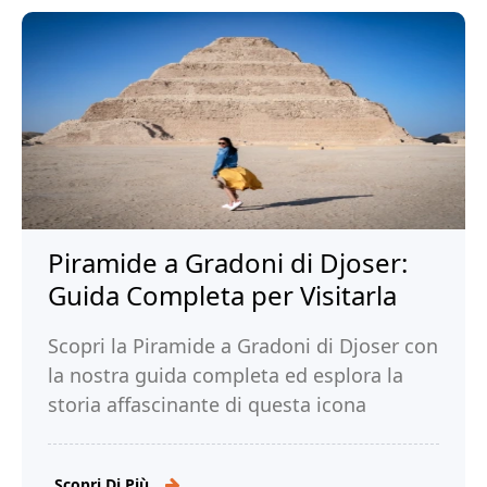
Piramide a Gradoni di Djoser:
Guida Completa per Visitarla
Scopri la Piramide a Gradoni di Djoser con
la nostra guida completa ed esplora la
storia affascinante di questa icona
dell'antico Egitto. Leggi di più!
Scopri Di Più