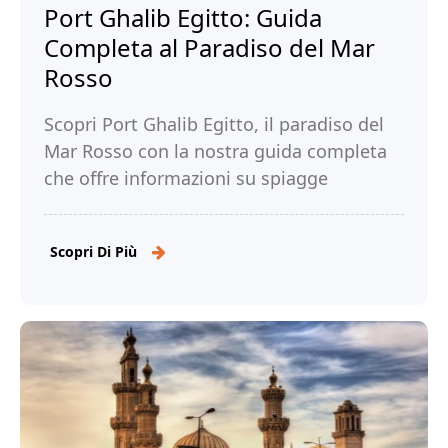
Port Ghalib Egitto: Guida
Completa al Paradiso del Mar
Rosso
Scopri Port Ghalib Egitto, il paradiso del
Mar Rosso con la nostra guida completa
che offre informazioni su spiagge
spettacolari e attività acquatiche. Leggi!
Scopri Di Più