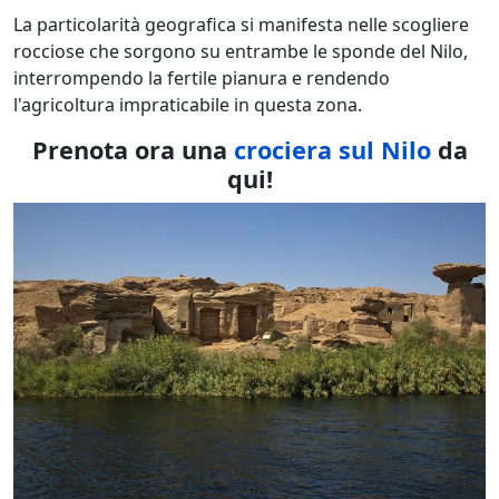
La particolarità geografica si manifesta nelle scogliere
rocciose che sorgono su entrambe le sponde del Nilo,
interrompendo la fertile pianura e rendendo
l'agricoltura impraticabile in questa zona.
Prenota ora una
crociera sul Nilo
da
qui!