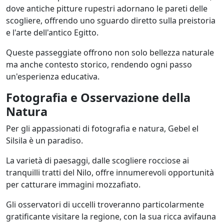
dove antiche pitture rupestri adornano le pareti delle
scogliere, offrendo uno sguardo diretto sulla preistoria
e l'arte dell'antico Egitto.
Queste passeggiate offrono non solo bellezza naturale
ma anche contesto storico, rendendo ogni passo
un'esperienza educativa.
Fotografia e Osservazione della
Natura
Per gli appassionati di fotografia e natura, Gebel el
Silsila è un paradiso.
La varietà di paesaggi, dalle scogliere rocciose ai
tranquilli tratti del Nilo, offre innumerevoli opportunità
per catturare immagini mozzafiato.
Gli osservatori di uccelli troveranno particolarmente
gratificante visitare la regione, con la sua ricca avifauna