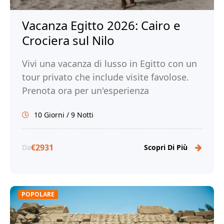
Vacanza Egitto 2026: Cairo e
Crociera sul Nilo
Vivi una vacanza di lusso in Egitto con un
tour privato che include visite favolose.
Prenota ora per un'esperienza
indimenticabile!
10 Giorni / 9 Notti
€2931
Da
Scopri Di Più
POPOLARE