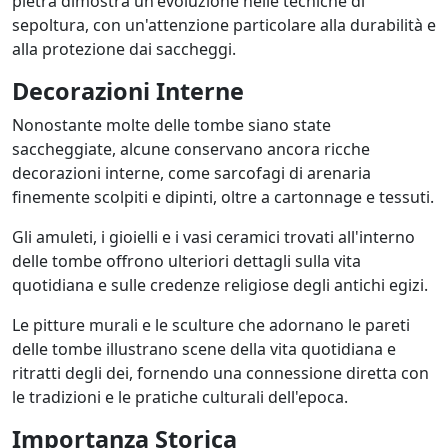
pietra dimostra un'evoluzione nelle tecniche di
sepoltura, con un'attenzione particolare alla durabilità e
alla protezione dai saccheggi.
Decorazioni Interne
Nonostante molte delle tombe siano state
saccheggiate, alcune conservano ancora ricche
decorazioni interne, come sarcofagi di arenaria
finemente scolpiti e dipinti, oltre a cartonnage e tessuti.
Gli amuleti, i gioielli e i vasi ceramici trovati all'interno
delle tombe offrono ulteriori dettagli sulla vita
quotidiana e sulle credenze religiose degli antichi egizi.
Le pitture murali e le sculture che adornano le pareti
delle tombe illustrano scene della vita quotidiana e
ritratti degli dei, fornendo una connessione diretta con
le tradizioni e le pratiche culturali dell'epoca.
Importanza Storica