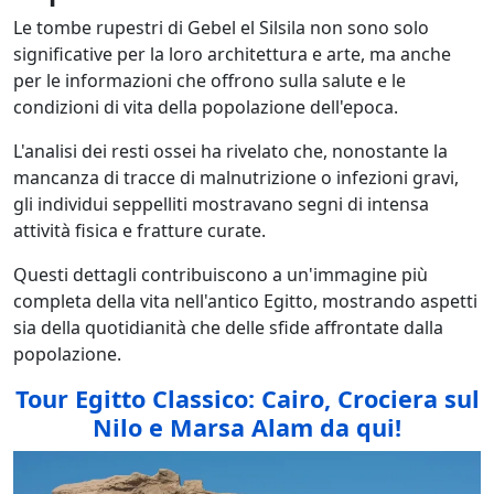
Le tombe rupestri di Gebel el Silsila non sono solo
significative per la loro architettura e arte, ma anche
per le informazioni che offrono sulla salute e le
condizioni di vita della popolazione dell'epoca.
L'analisi dei resti ossei ha rivelato che, nonostante la
mancanza di tracce di malnutrizione o infezioni gravi,
gli individui seppelliti mostravano segni di intensa
attività fisica e fratture curate.
Questi dettagli contribuiscono a un'immagine più
completa della vita nell'antico Egitto, mostrando aspetti
sia della quotidianità che delle sfide affrontate dalla
popolazione.
Tour Egitto Classico: Cairo, Crociera sul
Nilo e Marsa Alam da qui!