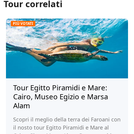
Tour correlati
PIÙ VOTATI
Tour Egitto Piramidi e Mare:
Cairo, Museo Egizio e Marsa
Alam
Scopri il meglio della terra dei Faroani con
il nosto tour Egitto Piramidi e Mare al