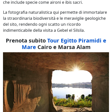
che include specie come aironi e ibis sacri.
La fotografia naturalistica qui permette di immortalare
la straordinaria biodiversità e le meraviglie geologiche
del sito, rendendo ogni scatto un ricordo
indimenticabile della visita a Gebel el Silsila.
Prenota subito
Tour Egitto Piramidi e
Mare
Cairo e Marsa Alam