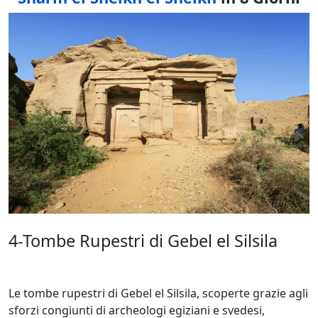
4-Tombe Rupestri di Gebel el Silsila
Le tombe rupestri di Gebel el Silsila, scoperte grazie agli
sforzi congiunti di archeologi egiziani e svedesi,