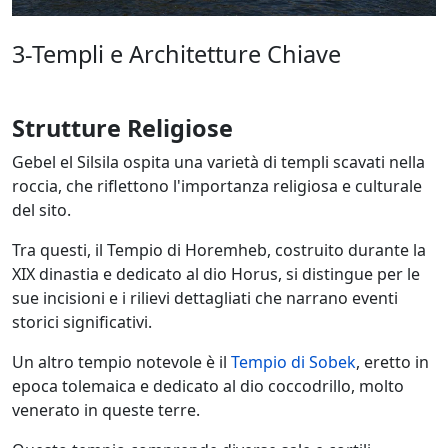
3-Templi e Architetture Chiave
Strutture Religiose
Gebel el Silsila ospita una varietà di templi scavati nella
roccia, che riflettono l'importanza religiosa e culturale
del sito.
Tra questi, il Tempio di Horemheb, costruito durante la
XIX dinastia e dedicato al dio Horus, si distingue per le
sue incisioni e i rilievi dettagliati che narrano eventi
storici significativi.
Un altro tempio notevole è il
Tempio di Sobek
, eretto in
epoca tolemaica e dedicato al dio coccodrillo, molto
venerato in queste terre.