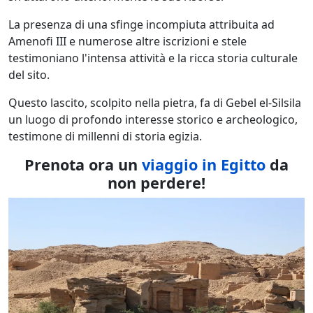
La presenza di una sfinge incompiuta attribuita ad
Amenofi III e numerose altre iscrizioni e stele
testimoniano l'intensa attività e la ricca storia culturale
del sito.
Questo lascito, scolpito nella pietra, fa di Gebel el-Silsila
un luogo di profondo interesse storico e archeologico,
testimone di millenni di storia egizia.
Prenota ora un
viaggio in Egitto
da
non perdere!