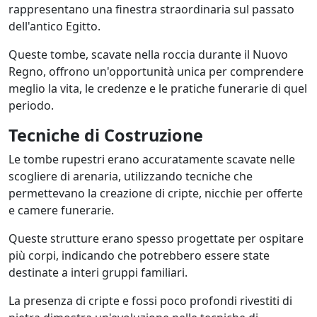
rappresentano una finestra straordinaria sul passato
dell'antico Egitto.
Queste tombe, scavate nella roccia durante il Nuovo
Regno, offrono un'opportunità unica per comprendere
meglio la vita, le credenze e le pratiche funerarie di quel
periodo.
Tecniche di Costruzione
Le tombe rupestri erano accuratamente scavate nelle
scogliere di arenaria, utilizzando tecniche che
permettevano la creazione di cripte, nicchie per offerte
e camere funerarie.
Queste strutture erano spesso progettate per ospitare
più corpi, indicando che potrebbero essere state
destinate a interi gruppi familiari.
La presenza di cripte e fossi poco profondi rivestiti di