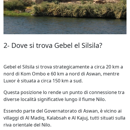
2- Dove si trova Gebel el Silsila?
Gebel el Silsila si trova strategicamente a circa 20 km a
nord di Kom Ombo e 60 km a nord di Aswan, mentre
Luxor è situata a circa 150 km a sud.
Questa posizione lo rende un punto di connessione tra
diverse località significative lungo il fiume Nilo.
Essendo parte del Governatorato di Aswan, è vicino ai
villaggi di Al Madiq, Kalabsah e Al Kajuj, tutti situati sulla
riva orientale del Nilo.