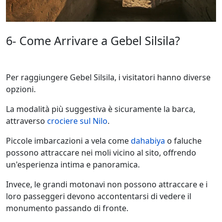
6- Come Arrivare a Gebel Silsila?
Per raggiungere Gebel Silsila, i visitatori hanno diverse
opzioni.
La modalità più suggestiva è sicuramente la barca,
attraverso
crociere sul Nilo
.
Piccole imbarcazioni a vela come
dahabiya
o faluche
possono attraccare nei moli vicino al sito, offrendo
un'esperienza intima e panoramica.
Invece, le grandi motonavi non possono attraccare e i
loro passeggeri devono accontentarsi di vedere il
monumento passando di fronte.