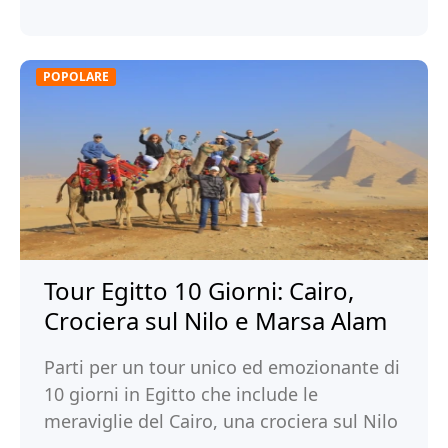
POPOLARE
Tour Egitto 10 Giorni: Cairo,
Crociera sul Nilo e Marsa Alam
Parti per un tour unico ed emozionante di
10 giorni in Egitto che include le
meraviglie del Cairo, una crociera sul Nilo