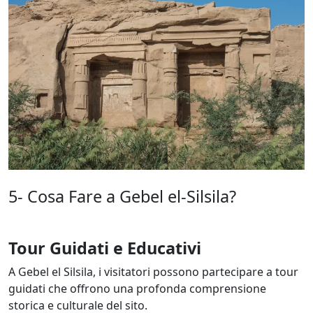
5- Cosa Fare a Gebel el-Silsila?
Tour Guidati e Educativi
A Gebel el Silsila, i visitatori possono partecipare a tour
guidati che offrono una profonda comprensione
storica e culturale del sito.