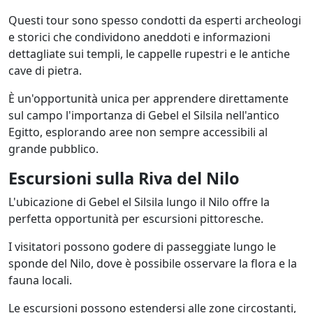
Questi tour sono spesso condotti da esperti archeologi
e storici che condividono aneddoti e informazioni
dettagliate sui templi, le cappelle rupestri e le antiche
cave di pietra.
È un'opportunità unica per apprendere direttamente
sul campo l'importanza di Gebel el Silsila nell'antico
Egitto, esplorando aree non sempre accessibili al
grande pubblico.
Escursioni sulla Riva del Nilo
L'ubicazione di Gebel el Silsila lungo il Nilo offre la
perfetta opportunità per escursioni pittoresche.
I visitatori possono godere di passeggiate lungo le
sponde del Nilo, dove è possibile osservare la flora e la
fauna locali.
Le escursioni possono estendersi alle zone circostanti,