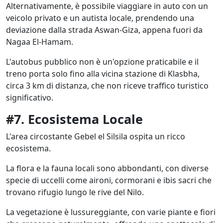
Alternativamente, è possibile viaggiare in auto con un
veicolo privato e un autista locale, prendendo una
deviazione dalla strada Aswan-Giza, appena fuori da
Nagaa El-Hamam.
L'autobus pubblico non è un'opzione praticabile e il
treno porta solo fino alla vicina stazione di Klasbha,
circa 3 km di distanza, che non riceve traffico turistico
significativo.
#7. Ecosistema Locale
L'area circostante Gebel el Silsila ospita un ricco
ecosistema.
La flora e la fauna locali sono abbondanti, con diverse
specie di uccelli come aironi, cormorani e ibis sacri che
trovano rifugio lungo le rive del Nilo.
La vegetazione è lussureggiante, con varie piante e fiori