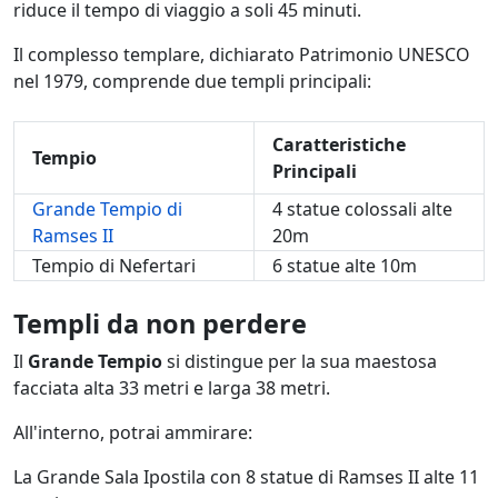
riduce il tempo di viaggio a soli 45 minuti.
Il complesso templare, dichiarato Patrimonio UNESCO
nel 1979, comprende due templi principali:
Caratteristiche
Tempio
Principali
Grande Tempio di
4 statue colossali alte
Ramses II
20m
Tempio di Nefertari
6 statue alte 10m
Templi da non perdere
Il
Grande Tempio
si distingue per la sua maestosa
facciata alta 33 metri e larga 38 metri.
All'interno, potrai ammirare:
La Grande Sala Ipostila con 8 statue di Ramses II alte 11