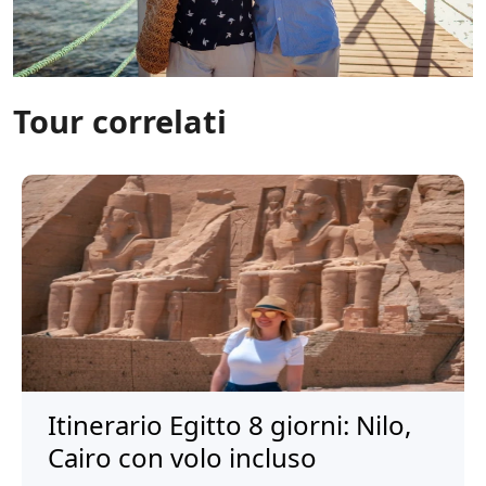
Tour correlati
Itinerario Egitto 8 giorni: Nilo,
Cairo con volo incluso