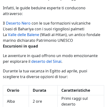
Infatti, le guide beduine esperte ti conducono
attraverso:
Il
Deserto Nero
con le sue formazioni vulcaniche
L'oasi di Bahariya con i suoi rigogliosi palmeti
La
Valle delle Balene
(Wadi al-Hitan), un antico fondale
marino dichiarato Patrimonio UNESCO
Escursioni in quad
Le avventure in quad offrono un modo emozionante
per esplorare il
deserto del Sinai
.
Durante la tua vacanza in Egitto ad aprile, puoi
scegliere tra diverse opzioni di tour:
Orario
Durata
Caratteristiche
Primi raggi sul
Alba
2 ore
deserto