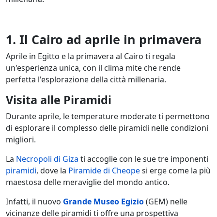
1. Il Cairo ad aprile in primavera
Aprile in Egitto e la primavera al Cairo ti regala
un'esperienza unica, con il clima mite che rende
perfetta l'esplorazione della città millenaria.
Visita alle Piramidi
Durante aprile, le temperature moderate ti permettono
di esplorare il complesso delle piramidi nelle condizioni
migliori.
La
Necropoli di Giza
ti accoglie con le sue tre imponenti
piramidi
, dove la
Piramide di Cheope
si erge come la più
maestosa delle meraviglie del mondo antico.
Infatti, il nuovo
Grande Museo Egizio
(GEM) nelle
vicinanze delle piramidi ti offre una prospettiva