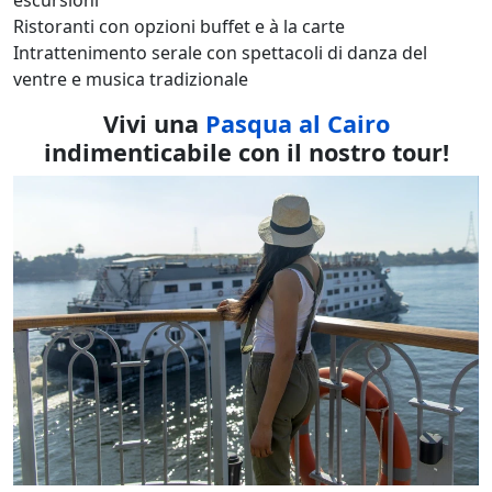
Ristoranti con opzioni buffet e à la carte
Intrattenimento serale con spettacoli di danza del
ventre e musica tradizionale
Vivi una
Pasqua al Cairo
indimenticabile con il nostro tour!