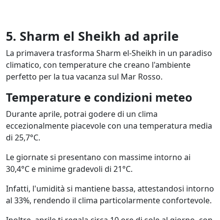
5. Sharm el Sheikh ad aprile
La primavera trasforma Sharm el-Sheikh in un paradiso
climatico, con temperature che creano l'ambiente
perfetto per la tua vacanza sul Mar Rosso.
Temperature e condizioni meteo
Durante aprile, potrai godere di un clima
eccezionalmente piacevole con una temperatura media
di 25,7°C.
Le giornate si presentano con massime intorno ai
30,4°C e minime gradevoli di 21°C.
Infatti, l'umidità si mantiene bassa, attestandosi intorno
al 33%, rendendo il clima particolarmente confortevole.