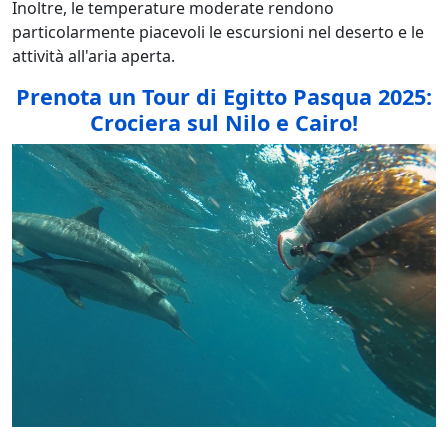
Inoltre, le temperature moderate rendono
particolarmente piacevoli le escursioni nel deserto e le
attività all'aria aperta.
Prenota un Tour di Egitto Pasqua 2025:
Crociera sul Nilo e Cairo!