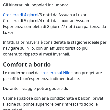
Gli itinerari più popolari includono:
Crociera di 4 giorni
/3 notti da Assuan a Luxor
Crociera di 5 giorni/4 notti da Luxor ad Assuan
Esperienza completa di 8 giorni/7 notti con partenza da
Luxor
Infatti, la primavera è considerata la stagione ideale per
navigare sul Nilo, con un afflusso turistico più
contenuto rispetto ai mesi invernali.
Comfort a bordo
Le moderne navi da
crociera sul Nilo
sono progettate
per offrirti un'esperienza indimenticabile.
Durante il viaggio potrai godere di:
Cabine spaziose con aria condizionata e balconi privati
Piscine sul ponte superiore per rinfrescarti dopo le
escursioni