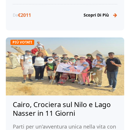
€2011
Da
Scopri Di Più
PIÙ VOTATI
Cairo, Crociera sul Nilo e Lago
Nasser in 11 Giorni
Parti per un'avventura unica nella vita con