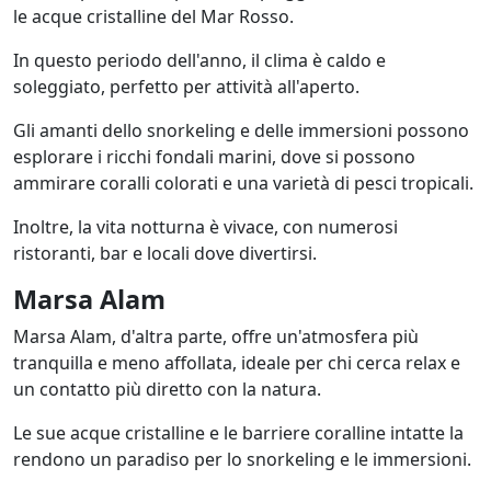
le acque cristalline del Mar Rosso.
In questo periodo dell'anno, il clima è caldo e
soleggiato, perfetto per attività all'aperto.
Gli amanti dello snorkeling e delle immersioni possono
esplorare i ricchi fondali marini, dove si possono
ammirare coralli colorati e una varietà di pesci tropicali.
Inoltre, la vita notturna è vivace, con numerosi
ristoranti, bar e locali dove divertirsi.
Marsa Alam
Marsa Alam, d'altra parte, offre un'atmosfera più
tranquilla e meno affollata, ideale per chi cerca relax e
un contatto più diretto con la natura.
Le sue acque cristalline e le barriere coralline intatte la
rendono un paradiso per lo snorkeling e le immersioni.