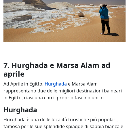
7. Hurghada e Marsa Alam ad
aprile
Ad Aprile in Egitto,
Hurghada
e Marsa Alam
rappresentano due delle migliori destinazioni balneari
in Egitto, ciascuna con il proprio fascino unico.
Hurghada
Hurghada è una delle località turistiche più popolari,
famosa per le sue splendide spiagge di sabbia bianca e