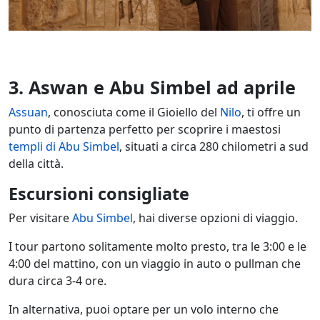
3. Aswan e Abu Simbel ad aprile
Assuan
, conosciuta come il Gioiello del
Nilo
, ti offre un
punto di partenza perfetto per scoprire i maestosi
templi di Abu Simbel
, situati a circa 280 chilometri a sud
della città.
Escursioni consigliate
Per visitare
Abu Simbel
, hai diverse opzioni di viaggio.
I tour partono solitamente molto presto, tra le 3:00 e le
4:00 del mattino, con un viaggio in auto o pullman che
dura circa 3-4 ore.
In alternativa, puoi optare per un volo interno che