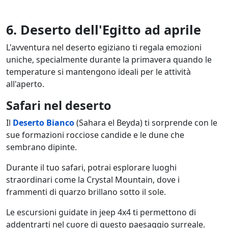
6. Deserto dell'Egitto ad aprile
L'avventura nel deserto egiziano ti regala emozioni
uniche, specialmente durante la primavera quando le
temperature si mantengono ideali per le attività
all'aperto.
Safari nel deserto
Il
Deserto Bianco
(Sahara el Beyda) ti sorprende con le
sue formazioni rocciose candide e le dune che
sembrano dipinte.
Durante il tuo safari, potrai esplorare luoghi
straordinari come la Crystal Mountain, dove i
frammenti di quarzo brillano sotto il sole.
Le escursioni guidate in jeep 4x4 ti permettono di
addentrarti nel cuore di questo paesaggio surreale.