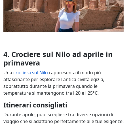
4. Crociere sul Nilo ad aprile in
primavera
Una
crociera sul Nilo
rappresenta il modo più
affascinante per esplorare l'antica civiltà egizia,
soprattutto durante la primavera quando le
temperature si mantengono tra i 20 e i 25°C.
Itinerari consigliati
Durante aprile, puoi scegliere tra diverse opzioni di
viaggio che si adattano perfettamente alle tue esigenze.