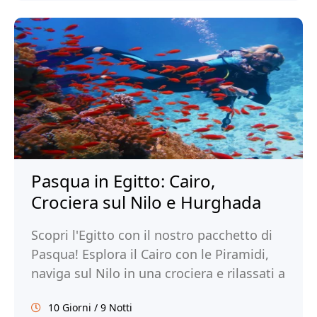
Pasqua in Egitto: Cairo,
Crociera sul Nilo e Hurghada
Scopri l'Egitto con il nostro pacchetto di
Pasqua! Esplora il Cairo con le Piramidi,
naviga sul Nilo in una crociera e rilassati a
Hurghada. Prenota ora!
10 Giorni / 9 Notti