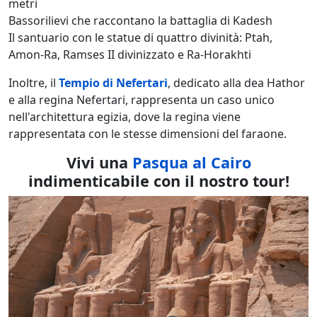
metri
Bassorilievi che raccontano la battaglia di Kadesh
Il santuario con le statue di quattro divinità: Ptah,
Amon-Ra, Ramses II divinizzato e Ra-Horakhti
Inoltre, il
Tempio di Nefertari
, dedicato alla dea Hathor
e alla regina Nefertari, rappresenta un caso unico
nell'architettura egizia, dove la regina viene
rappresentata con le stesse dimensioni del faraone.
Vivi una
Pasqua al Cairo
indimenticabile con il nostro tour!