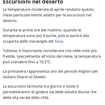
Escursioni nel deserto
Le temperature moderate di aprile rendono questo
mese particolarmente adatto per le escursioni nel
deserto.
Durante le prime ore del mattino, quando le
temperature sono più fresche, potrai partire alla
scoperta delle meraviglie del
Sinai
.
Tuttavia, è importante considerare che nelle notti più
fredde, specialmente all'inizio del mese, la temperatura
può scendere fino a 16,5°C.
La primavera rappresenta uno dei periodi migliori per
visitare Sharm el-Sheikh.
Le escursioni termiche tra giorno e notte ti
permetteranno di godere sia delle attività diurne che
della vita serale della città.