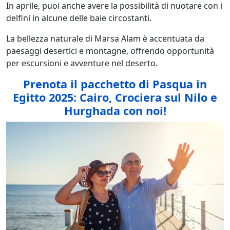
In aprile, puoi anche avere la possibilità di nuotare con i
delfini in alcune delle baie circostanti.
La bellezza naturale di Marsa Alam è accentuata da
paesaggi desertici e montagne, offrendo opportunità
per escursioni e avventure nel deserto.
Prenota il pacchetto di Pasqua in
Egitto 2025: Cairo, Crociera sul Nilo e
Hurghada con noi!