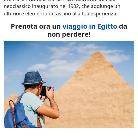
neoclassico inaugurato nel 1902, che aggiunge un
ulteriore elemento di fascino alla tua esperienza.
Prenota ora un
viaggio in Egitto
da
non perdere!