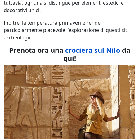
tuttavia, ognuna si distingue per elementi estetici e
decorativi unici.
Inoltre, la temperatura primaverile rende
particolarmente piacevole l'esplorazione di questi siti
archeologici.
Prenota ora una
crociera sul Nilo
da
qui!