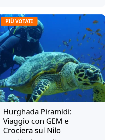
PIÙ VOTATI
Hurghada Piramidi:
Viaggio con GEM e
Crociera sul Nilo