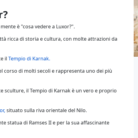
r?
 mente è "cosa vedere a Luxor?".
tà ricca di storia e cultura, con molte attrazioni da
 il
Tempio di Karnak.
 corso di molti secoli e rappresenta uno dei più
e sculture, il Tempio di Karnak è un vero e proprio
or,
situato sulla riva orientale del Nilo.
 statua di Ramses II e per la sua affascinante