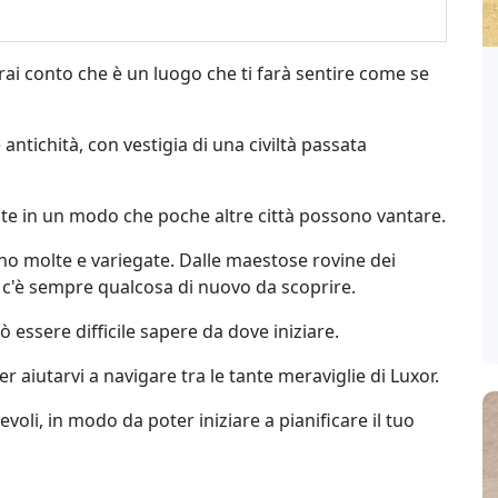
rai conto che è un luogo che ti farà sentire come se
ntichità, con vestigia di una civiltà passata
nte in un modo che poche altre città possono vantare.
sono molte e variegate. Dalle maestose rovine dei
, c'è sempre qualcosa di nuovo da scoprire.
ò essere difficile sapere da dove iniziare.
aiutarvi a navigare tra le tante meraviglie di Luxor.
evoli, in modo da poter iniziare a pianificare il tuo