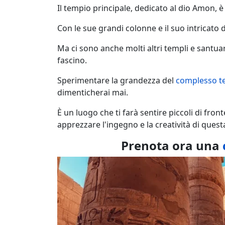
Il tempio principale, dedicato al dio Amon, è
Con le sue grandi colonne e il suo intricato 
Ma ci sono anche molti altri templi e santua
fascino.
Sperimentare la grandezza del
complesso t
dimenticherai mai.
È un luogo che ti farà sentire piccoli di fronte
apprezzare l'ingegno e la creatività di quest
Prenota ora una