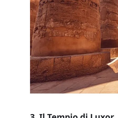
3. Il Tempio di Luxor