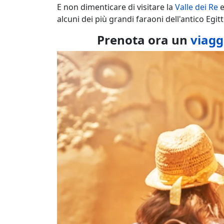
E non dimenticare di visitare la
Valle dei Re
e
alcuni dei più grandi faraoni dell'antico Egitt
Prenota ora un
viagg