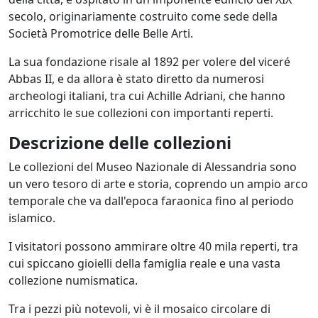
secolo, originariamente costruito come sede della
Società Promotrice delle Belle Arti.
La sua fondazione risale al 1892 per volere del viceré
Abbas II, e da allora è stato diretto da numerosi
archeologi italiani, tra cui Achille Adriani, che hanno
arricchito le sue collezioni con importanti reperti.
Descrizione delle collezioni
Le collezioni del Museo Nazionale di Alessandria sono
un vero tesoro di arte e storia, coprendo un ampio arco
temporale che va dall'epoca faraonica fino al periodo
islamico.
I visitatori possono ammirare oltre 40 mila reperti, tra
cui spiccano gioielli della famiglia reale e una vasta
collezione numismatica.
Tra i pezzi più notevoli, vi è il mosaico circolare di