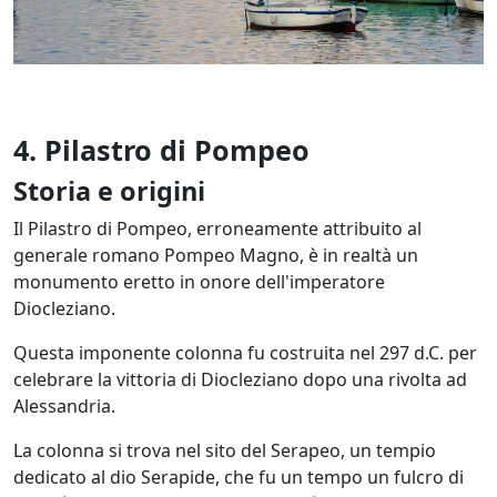
4. Pilastro di Pompeo
Storia e origini
Il Pilastro di Pompeo, erroneamente attribuito al
generale romano Pompeo Magno, è in realtà un
monumento eretto in onore dell'imperatore
Diocleziano.
Questa imponente colonna fu costruita nel 297 d.C. per
celebrare la vittoria di Diocleziano dopo una rivolta ad
Alessandria.
La colonna si trova nel sito del Serapeo, un tempio
dedicato al dio Serapide, che fu un tempo un fulcro di