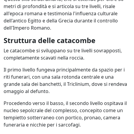
metri di profondità e si articola su tre livelli, risale
all'epoca romana e testimonia l'influenza culturale
dell'antico Egitto e della Grecia durante il controllo
dell'Impero Romano.
Struttura delle catacombe
Le catacombe si sviluppano su tre livelli sovrapposti,
completamente scavati nella roccia.
Il primo livello fungeva principalmente da spazio per i
riti funerari, con una sala rotonda centrale e una
grande sala dei banchetti, il Triclinium, dove si rendeva
omaggio al defunto.
Procedendo verso il basso, il secondo livello ospitava il
nucleo sepolcrale del complesso, concepito come un
tempietto sotterraneo con portico, pronao, camera
funeraria e nicchie per i sarcofagi.