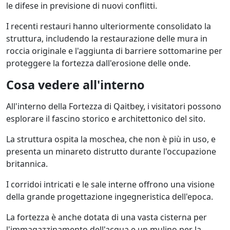
le difese in previsione di nuovi conflitti.
I recenti restauri hanno ulteriormente consolidato la
struttura, includendo la restaurazione delle mura in
roccia originale e l'aggiunta di barriere sottomarine per
proteggere la fortezza dall'erosione delle onde.
Cosa vedere all'interno
All'interno della Fortezza di Qaitbey, i visitatori possono
esplorare il fascino storico e architettonico del sito.
La struttura ospita la moschea, che non è più in uso, e
presenta un minareto distrutto durante l'occupazione
britannica.
I corridoi intricati e le sale interne offrono una visione
della grande progettazione ingegneristica dell'epoca.
La fortezza è anche dotata di una vasta cisterna per
l'immagazzinamento dell'acqua e un mulino per la