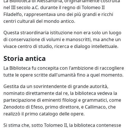
La Biblioteca di Alessandria, originariamente costruita
nel III secolo a.C. durante il regno di Tolomeo II
Filadelfo, rappresentava uno dei più grandi e ricchi
centri culturali del mondo antico.
Questa straordinaria istituzione non era solo un luogo
di conservazione di volumi e manoscritti, ma anche un
vivace centro di studio, ricerca e dialogo intellettuale.
Storia antica
La Biblioteca fu concepita con l'ambizione di raccogliere
tutte le opere scritte dall'umanità fino a quel momento.
Gestita da un sovrintendente di grande autorità,
nominato direttamente dal re, la biblioteca vedeva la
partecipazione di eminenti filologi e grammatici, come
Zenodoto di Efeso, primo direttore, e Callimaco, che
realizzò il primo catalogo delle opere.
Si stima che, sotto Tolomeo II, la biblioteca contenesse