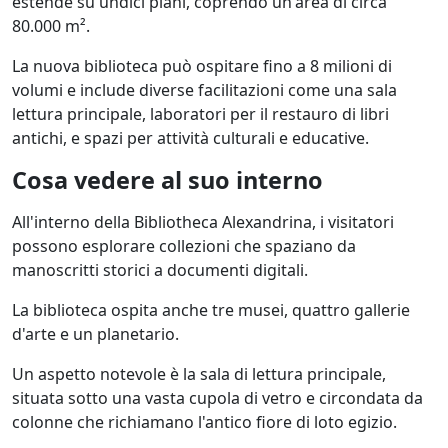
estende su undici piani, coprendo un'area di circa
80.000 m².
La nuova biblioteca può ospitare fino a 8 milioni di
volumi e include diverse facilitazioni come una sala
lettura principale, laboratori per il restauro di libri
antichi, e spazi per attività culturali e educative.
Cosa vedere al suo interno
All'interno della Bibliotheca Alexandrina, i visitatori
possono esplorare collezioni che spaziano da
manoscritti storici a documenti digitali.
La biblioteca ospita anche tre musei, quattro gallerie
d'arte e un planetario.
Un aspetto notevole è la sala di lettura principale,
situata sotto una vasta cupola di vetro e circondata da
colonne che richiamano l'antico fiore di loto egizio.