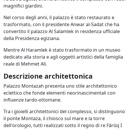
magnifici giardini.
Nel corso degli anni, il palazzo è stato restaurato e
trasformato, con il presidente Anwar al-Sadat che ha
convertito il palazzo Al Salamlek in residenza ufficiale
della Presidenza egiziana.
Mentre Al Haramlek è stato trasformato in un museo
dedicato alla storia e agli oggetti artistici della famiglia
reale di Mehmet Ali.
Descrizione architettonica
Palazzo Montazah presenta uno stile architettonico
eclettico che fonde elementi neorinascimentali con
influenze tardo-ottomane.
Tra i gioielli architettonici del complesso, si distinguono
il ponte Montaza, il chiosco sul mare e la torre
dell'orologio, tutti realizzati sotto il regno di re Fārūq I