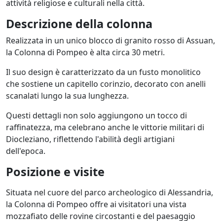
attività religiose e culturali nella città.
Descrizione della colonna
Realizzata in un unico blocco di granito rosso di Assuan,
la Colonna di Pompeo è alta circa 30 metri.
Il suo design è caratterizzato da un fusto monolitico
che sostiene un capitello corinzio, decorato con anelli
scanalati lungo la sua lunghezza.
Questi dettagli non solo aggiungono un tocco di
raffinatezza, ma celebrano anche le vittorie militari di
Diocleziano, riflettendo l'abilità degli artigiani
dell'epoca.
Posizione e visite
Situata nel cuore del parco archeologico di Alessandria,
la Colonna di Pompeo offre ai visitatori una vista
mozzafiato delle rovine circostanti e del paesaggio