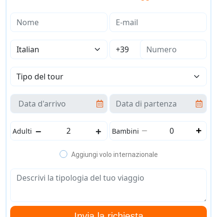
Adulti
Bambini
Aggiungi volo internazionale
Invia la richiesta