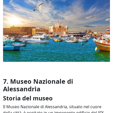
7. Museo Nazionale di
Alessandria
Storia del museo
Il Museo Nazionale di Alessandria, situato nel cuore
della città, è ospitato in un imponente edificio del XIX