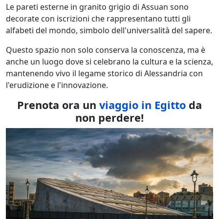
Le pareti esterne in granito grigio di Assuan sono
decorate con iscrizioni che rappresentano tutti gli
alfabeti del mondo, simbolo dell'universalità del sapere.
Questo spazio non solo conserva la conoscenza, ma è
anche un luogo dove si celebrano la cultura e la scienza,
mantenendo vivo il legame storico di Alessandria con
l'erudizione e l'innovazione.
Prenota ora un
viaggio in Egitto
da
non perdere!