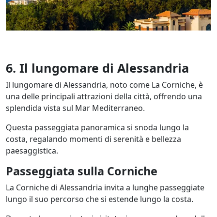
6. Il lungomare di Alessandria
Il lungomare di Alessandria, noto come La Corniche, è
una delle principali attrazioni della città, offrendo una
splendida vista sul Mar Mediterraneo.
Questa passeggiata panoramica si snoda lungo la
costa, regalando momenti di serenità e bellezza
paesaggistica.
Passeggiata sulla Corniche
La Corniche di Alessandria invita a lunghe passeggiate
lungo il suo percorso che si estende lungo la costa.