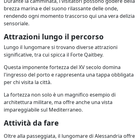
Durante la camminata, i visitatori possono godere della
brezza marina e del suono rilassante delle onde,
rendendo ogni momento trascorso qui una vera delizia
sensoriale.
Attrazioni lungo il percorso
Lungo il lungomare si trovano diverse attrazioni
significative, tra cui spicca il Forte Qaitbey.
Questa imponente fortezza del XV secolo domina
l'ingresso del porto e rappresenta una tappa obbligata
per chi visita la città.
La fortezza non solo è un magnifico esempio di
architettura militare, ma offre anche una vista
impareggiabile sul Mediterraneo.
Attività da fare
Oltre alla passeggiata, il lungomare di Alessandria offre