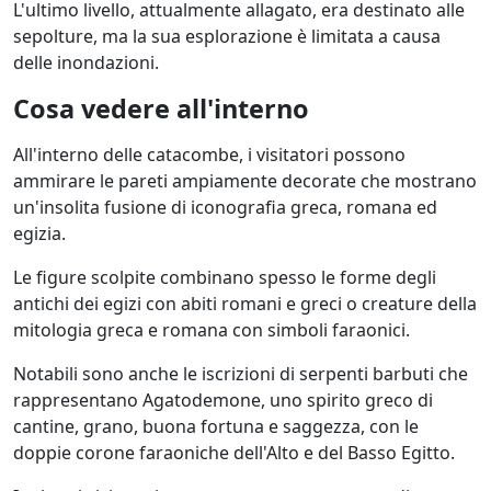
L'ultimo livello, attualmente allagato, era destinato alle
sepolture, ma la sua esplorazione è limitata a causa
delle inondazioni.
Cosa vedere all'interno
All'interno delle catacombe, i visitatori possono
ammirare le pareti ampiamente decorate che mostrano
un'insolita fusione di iconografia greca, romana ed
egizia.
Le figure scolpite combinano spesso le forme degli
antichi dei egizi con abiti romani e greci o creature della
mitologia greca e romana con simboli faraonici.
Notabili sono anche le iscrizioni di serpenti barbuti che
rappresentano Agatodemone, uno spirito greco di
cantine, grano, buona fortuna e saggezza, con le
doppie corone faraoniche dell'Alto e del Basso Egitto.