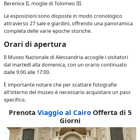
Berenice II, moglie di Tolomeo III.
Le esposizioni sono disposte in modo cronologico
attraverso 27 sale e giardini, offrendo una panoramica
completa delle varie epoche storiche.
Orari di apertura
Il Museo Nazionale di Alessandria accoglie i visitatori
dal martedì alla domenica, con un orario continuato
dalle 9:00 alle 17:00.
È importante notare che per scattare fotografie
all'interno del museo è necessario acquistare un pass
specifico.
Prenota
Viaggio al Cairo
Offerta di 5
Giorni