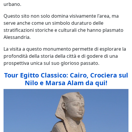
urbano.
Questo sito non solo domina visivamente l'area, ma
serve anche come un simbolo duraturo delle
stratificazioni storiche e culturali che hanno plasmato
Alessandria.
La visita a questo monumento permette di esplorare la
profondità della storia della città e di godere di una
prospettiva unica sul suo glorioso passato.
Tour Egitto Classico: Cairo, Crociera sul
Nilo e Marsa Alam da qui!