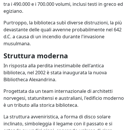
tra i 490.000 e i 700.000 volumi, inclusi testi in greco ed
egiziano.
Purtroppo, la biblioteca subì diverse distruzioni, la più
devastante delle quali avvenne probabilmente nel 642
d.C. a causa di un incendio durante l'invasione
musulmana.
Struttura moderna
In risposta alla perdita inestimabile dell'antica
biblioteca, nel 2002 è stata inaugurata la nuova
Bibliotheca Alexandrina.
Progettata da un team internazionale di architetti
norvegesi, statunitensi e australiani, l'edificio moderno
è un tributo alla storica biblioteca.
La struttura avveniristica, a forma di disco solare
inclinato, simboleggia il legame con il passato e si