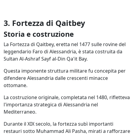
3. Fortezza di Qaitbey
Storia e costruzione
La Fortezza di Qaitbey, eretta nel 1477 sulle rovine del
leggendario Faro di Alessandria, è stata costruita da
Sultan Al-Ashraf Sayf al-Din Qa'it Bay.
Questa imponente struttura militare fu concepita per
difendere Alessandria dalle crescenti minacce
ottomane.
La costruzione originale, completata nel 1480, rifletteva
l'importanza strategica di Alessandria nel
Mediterraneo.
Durante il XIX secolo, la fortezza subì importanti
restauri sotto Muhammad Ali Pasha, mirati a rafforzare