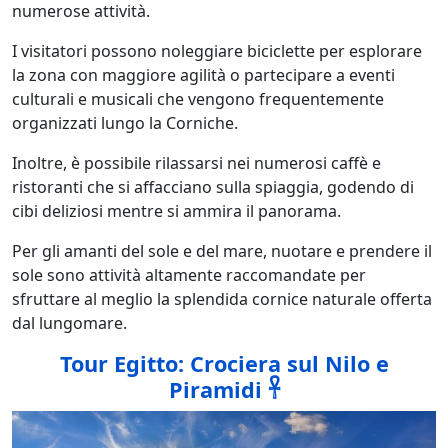
numerose attività.
I visitatori possono noleggiare biciclette per esplorare
la zona con maggiore agilità o partecipare a eventi
culturali e musicali che vengono frequentemente
organizzati lungo la Corniche.
Inoltre, è possibile rilassarsi nei numerosi caffè e
ristoranti che si affacciano sulla spiaggia, godendo di
cibi deliziosi mentre si ammira il panorama.
Per gli amanti del sole e del mare, nuotare e prendere il
sole sono attività altamente raccomandate per
sfruttare al meglio la splendida cornice naturale offerta
dal lungomare.
Tour Egitto: Crociera sul Nilo e
Piramidi 𓋹