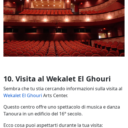
10. Visita al Wekalet El Ghouri
Sembra che tu stia cercando informazioni sulla visita al
Wekalet El Ghouri
Arts Center.
Questo centro offre uno spettacolo di musica e danza
Tanoura in un edificio del 16° secolo.
Ecco cosa puoi aspettarti durante la tua visita: