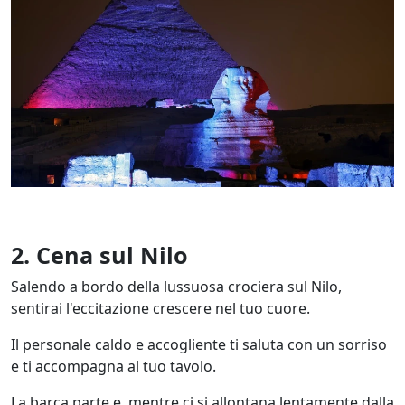
2. Cena sul Nilo
Salendo a bordo della lussuosa crociera sul Nilo,
sentirai l'eccitazione crescere nel tuo cuore.
Il personale caldo e accogliente ti saluta con un sorriso
e ti accompagna al tuo tavolo.
La barca parte e, mentre ci si allontana lentamente dalla