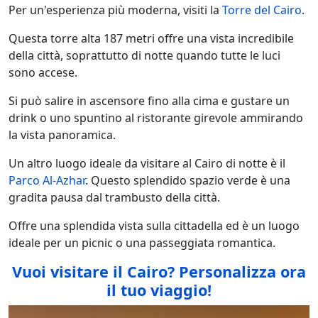
Per un'esperienza più moderna, visiti la
Torre del Cairo
.
Questa torre alta 187 metri offre una vista incredibile
della città, soprattutto di notte quando tutte le luci
sono accese.
Si può salire in ascensore fino alla cima e gustare un
drink o uno spuntino al ristorante girevole ammirando
la vista panoramica.
Un altro luogo ideale da visitare al Cairo di notte è il
Parco Al-Azhar
. Questo splendido spazio verde è una
gradita pausa dal trambusto della città.
Offre una splendida vista sulla cittadella ed è un luogo
ideale per un picnic o una passeggiata romantica.
Vuoi visitare il Cairo
? Personalizza ora
il tuo viaggio!