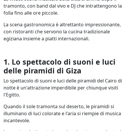
tramonto, con band dal vivo e DJ che intrattengono la
folla fino alle ore piccole.
La scena gastronomica è altrettanto impressionante,
con ristoranti che servono la cucina tradizionale
egiziana insieme a piatti internazionali.
1. Lo spettacolo di suoni e luci
delle piramidi di Giza
Lo spettacolo di suoni e luci delle piramidi del Cairo di
notte è un'attrazione imperdibile per chiunque visiti
l'Egitto.
Quando il sole tramonta sul deserto, le piramidi si
illuminano di luci colorate e l'aria si riempie di musica
incantevole.