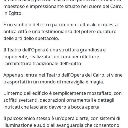
maestoso e impressionante situato nel cuore del Cairo,
in Egitto.
È un simbolo del ricco patrimonio culturale di questa
antica città e una testimonianza del potere duraturo
delle arti dello spettacolo.
Il Teatro dell'Opera è una struttura grandiosa e
imponente, realizzata con cura per riflettere
l'architettura tradizionale dell'Egitto
Appena si entra nel Teatro dell'Opera del Cairo, si viene
trasportati in un mondo di meraviglia e magia.
L'interno dell'edificio è semplicemente mozzafiato, con
soffitti svettanti, decorazioni ornamentali e dettagli
intricati che lasciano davvero a bocca aperta.
Il palcoscenico stesso è un'opera d'arte, con sistemi di
illuminazione e audio all'avanguardia che consentono