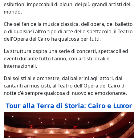
esibizioni impeccabili di alcuni dei più grandi artisti del
mondo.
Che sei fan della musica classica, dell'opera, del balletto
o di qualsiasi altro tipo di arte dello spettacolo, il Teatro
dell'Opera del Cairo ha qualcosa per tutti.
La struttura ospita una serie di concerti, spettacoli ed
eventi durante tutto l'anno, con artisti locali e
internazionali.
Dai solisti alle orchestre, dai ballerini agli attori, dai
cantanti ai musicisti, al Teatro dell'Opera del Cairo di
notte c'è sempre qualcosa di nuovo ed emozionante.
Tour alla Terra di Storia: Cairo e Luxor