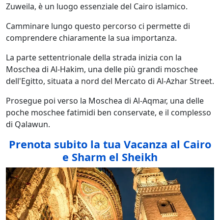
Zuweila, è un luogo essenziale del Cairo islamico.
Camminare lungo questo percorso ci permette di
comprendere chiaramente la sua importanza.
La parte settentrionale della strada inizia con la
Moschea di Al-Hakim, una delle più grandi moschee
dell'Egitto, situata a nord del Mercato di Al-Azhar Street.
Prosegue poi verso la Moschea di Al-Aqmar, una delle
poche moschee fatimidi ben conservate, e il complesso
di Qalawun.
Prenota subito la tua Vacanza al Cairo
e Sharm el Sheikh