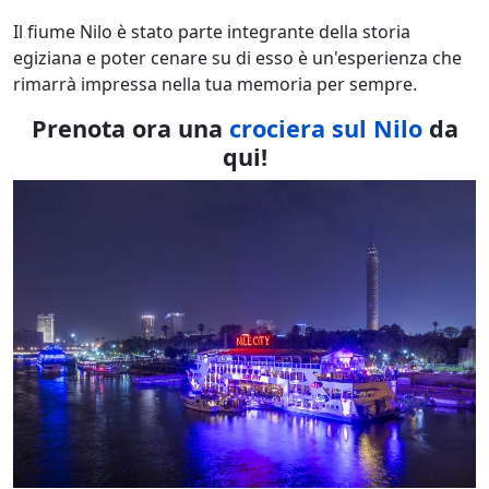
Il fiume Nilo è stato parte integrante della storia
egiziana e poter cenare su di esso è un'esperienza che
rimarrà impressa nella tua memoria per sempre.
Prenota ora una
crociera sul Nilo
da
qui!