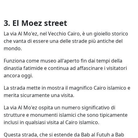
3. El Moez street
La via Al Mo'ez, nel Vecchio Cairo, è un gioiello storico
che vanta di essere una delle strade più antiche del
mondo.
Funziona come museo all'aperto fin dai tempi della
dinastia fatimide e continua ad affascinare i visitatori
ancora oggi.
La strada mette in mostra il magnifico Cairo islamico e
merita sicuramente una visita.
La via Al Mo'ez ospita un numero significativo di
strutture e monumenti islamici che sono tipicamente
inclusi in qualsiasi visita al Cairo islamico.
Questa strada, che si estende da Bab al Futuh a Bab