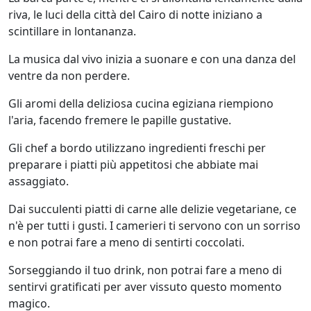
riva, le luci della città del Cairo di notte iniziano a
scintillare in lontananza.
La musica dal vivo inizia a suonare e con una danza del
ventre da non perdere.
Gli aromi della deliziosa cucina egiziana riempiono
l'aria, facendo fremere le papille gustative.
Gli chef a bordo utilizzano ingredienti freschi per
preparare i piatti più appetitosi che abbiate mai
assaggiato.
Dai succulenti piatti di carne alle delizie vegetariane, ce
n'è per tutti i gusti. I camerieri ti servono con un sorriso
e non potrai fare a meno di sentirti coccolati.
Sorseggiando il tuo drink, non potrai fare a meno di
sentirvi gratificati per aver vissuto questo momento
magico.