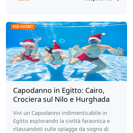
PIÙ VOTATI
Capodanno in Egitto: Cairo,
Crociera sul Nilo e Hurghada
Vivi un Capodanno indimenticabile in
Egitto esplorando la civiltà faraonica e
rilassandoti sulle spiagge da sogno di