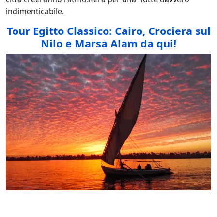
indimenticabile.
Tour Egitto Classico: Cairo, Crociera sul
Nilo e Marsa Alam da qui!