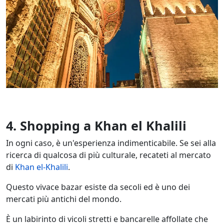
4. Shopping a Khan el Khalili
In ogni caso, è un'esperienza indimenticabile. Se sei alla
ricerca di qualcosa di più culturale, recateti al mercato
di
Khan el-Khalili
.
Questo vivace bazar esiste da secoli ed è uno dei
mercati più antichi del mondo.
È un labirinto di vicoli stretti e bancarelle affollate che