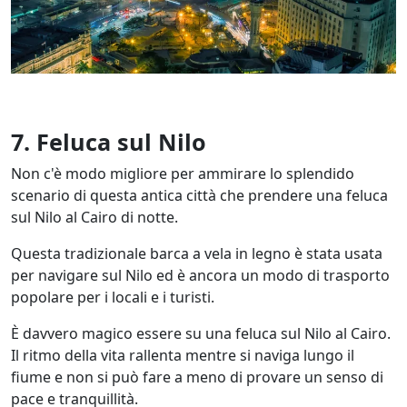
7. Feluca sul Nilo
Non c'è modo migliore per ammirare lo splendido
scenario di questa antica città che prendere una feluca
sul Nilo al Cairo di notte.
Questa tradizionale barca a vela in legno è stata usata
per navigare sul Nilo ed è ancora un modo di trasporto
popolare per i locali e i turisti.
È davvero magico essere su una feluca sul Nilo al Cairo.
Il ritmo della vita rallenta mentre si naviga lungo il
fiume e non si può fare a meno di provare un senso di
pace e tranquillità.