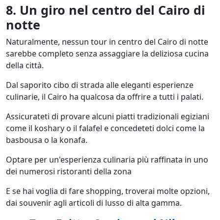
8. Un giro nel centro del Cairo di
notte
Naturalmente, nessun tour in centro del Cairo di notte
sarebbe completo senza assaggiare la deliziosa cucina
della città.
Dal saporito cibo di strada alle eleganti esperienze
culinarie, il Cairo ha qualcosa da offrire a tutti i palati.
Assicurateti di provare alcuni piatti tradizionali egiziani
come il koshary o il falafel e concedeteti dolci come la
basbousa o la konafa.
Optare per un'esperienza culinaria più raffinata in uno
dei numerosi ristoranti della zona
E se hai voglia di fare shopping, troverai molte opzioni,
dai souvenir agli articoli di lusso di alta gamma.