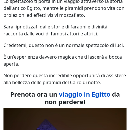
Lo spettacolo ti porta in un viaggio attraverso la storia
dell'antico Egitto, mentre le piramidi prendono vita con
proiezioni ed effetti visivi mozzafiato.
Sarai ipnotizzati dalle storie di faraoni e divinità,
racconta dalle voci di famosi attori e attrici.
Credetemi, questo non è un normale spettacolo di luci.
È un'esperienza davvero magica che ti lascerà a bocca
aperta.
Non perdere questa incredibile opportunità di assistere
alla bellezza delle piramidi del Cairo di notte.
Prenota ora un
viaggio in Egitto
da
non perdere!