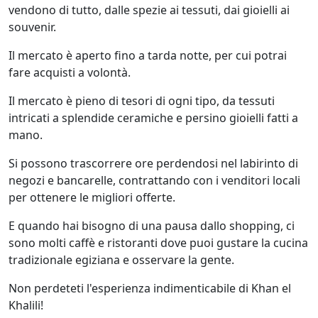
vendono di tutto, dalle spezie ai tessuti, dai gioielli ai
souvenir.
Il mercato è aperto fino a tarda notte, per cui potrai
fare acquisti a volontà.
Il mercato è pieno di tesori di ogni tipo, da tessuti
intricati a splendide ceramiche e persino gioielli fatti a
mano.
Si possono trascorrere ore perdendosi nel labirinto di
negozi e bancarelle, contrattando con i venditori locali
per ottenere le migliori offerte.
E quando hai bisogno di una pausa dallo shopping, ci
sono molti caffè e ristoranti dove puoi gustare la cucina
tradizionale egiziana e osservare la gente.
Non perdeteti l'esperienza indimenticabile di Khan el
Khalili!