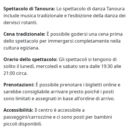
Spettacolo di Tanoura:
Lo spettacolo di danza Tanoura
include musica tradizionale e l'esibizione della danza dei
dervisci rotanti.
Cena tradizionale:
È possibile godersi una cena prima
dello spettacolo per immergersi completamente nella
cultura egiziana.
Orario dello spettacolo:
Gli spettacoli si tengono di
solito il lunedì, mercoledì e sabato sera dalle 19:30 alle
21:00 circa.
Prenotazioni:
È possibile prenotare i biglietti online e
sarebbe consigliabile arrivare presto poiché i posti
sono limitati e assegnati in base all'ordine di arrivo.
Accessibilità:
Il centro è accessibile a
passeggini/carrozzine e ci sono posti per bambini
piccoli disponibili.