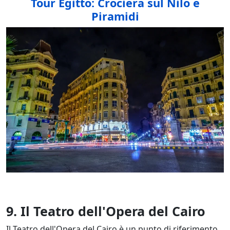
Tour Egitto: Crociera sul Nilo e
Piramidi
9. Il Teatro dell'Opera del Cairo
Il Teatro dell'Opera del Cairo è un punto di riferimento