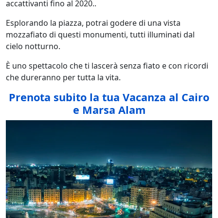
accattivanti fino al 2020..
Esplorando la piazza, potrai godere di una vista
mozzafiato di questi monumenti, tutti illuminati dal
cielo notturno.
È uno spettacolo che ti lascerà senza fiato e con ricordi
che dureranno per tutta la vita.
Prenota subito la tua Vacanza al Cairo
e Marsa Alam