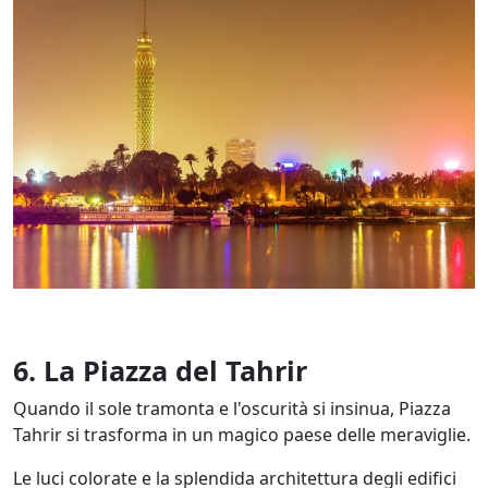
6. La Piazza del Tahrir
Quando il sole tramonta e l'oscurità si insinua, Piazza
Tahrir si trasforma in un magico paese delle meraviglie.
Le luci colorate e la splendida architettura degli edifici