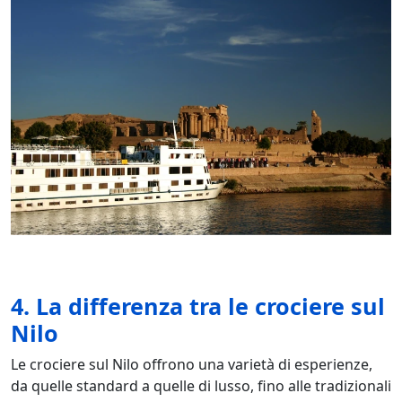
4. La differenza tra le crociere sul
Nilo
Le crociere sul Nilo offrono una varietà di esperienze,
da quelle standard a quelle di lusso, fino alle tradizionali