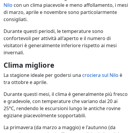
Nilo
con un clima piacevole e meno affollamento, i mesi
di marzo, aprile e novembre sono particolarmente
consigliati.
Durante questi periodi, le temperature sono
confortevoli per attività all'aperto e il numero di
visitatori è generalmente inferiore rispetto ai mesi
invernali.
Clima migliore
La stagione ideale per godersi una
crociera sul Nilo
è
tra ottobre e aprile.
Durante questi mesi, il clima è generalmente più fresco
e gradevole, con temperature che variano dai 20 ai
25°C, rendendo le escursioni lungo le antiche rovine
egiziane piacevolmente sopportabili.
La primavera (da marzo a maggio) e l'autunno (da