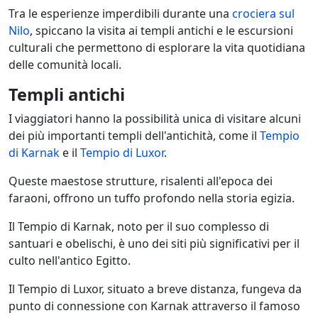
Tra le esperienze imperdibili durante una
crociera sul
Nilo
, spiccano la visita ai templi antichi e le escursioni
culturali che permettono di esplorare la vita quotidiana
delle comunità locali.
Templi antichi
I viaggiatori hanno la possibilità unica di visitare alcuni
dei più importanti templi dell'antichità, come il
Tempio
di Karnak
e il
Tempio di Luxor
.
Queste maestose strutture, risalenti all'epoca dei
faraoni, offrono un tuffo profondo nella storia egizia.
Il Tempio di Karnak, noto per il suo complesso di
santuari e obelischi, è uno dei siti più significativi per il
culto nell'antico Egitto.
Il Tempio di Luxor, situato a breve distanza, fungeva da
punto di connessione con Karnak attraverso il famoso