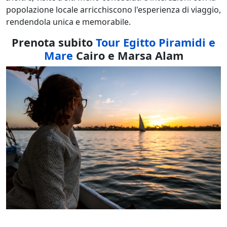
popolazione locale arricchiscono l'esperienza di viaggio,
rendendola unica e memorabile.
Prenota subito
Tour Egitto Piramidi e
Mare
Cairo e Marsa Alam