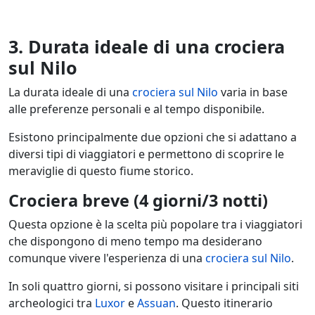
3. Durata ideale di una crociera
sul Nilo
La durata ideale di una
crociera sul Nilo
varia in base
alle preferenze personali e al tempo disponibile.
Esistono principalmente due opzioni che si adattano a
diversi tipi di viaggiatori e permettono di scoprire le
meraviglie di questo fiume storico.
Crociera breve (4 giorni/3 notti)
Questa opzione è la scelta più popolare tra i viaggiatori
che dispongono di meno tempo ma desiderano
comunque vivere l'esperienza di una
crociera sul Nilo
.
In soli quattro giorni, si possono visitare i principali siti
archeologici tra
Luxor
e
Assuan
. Questo itinerario