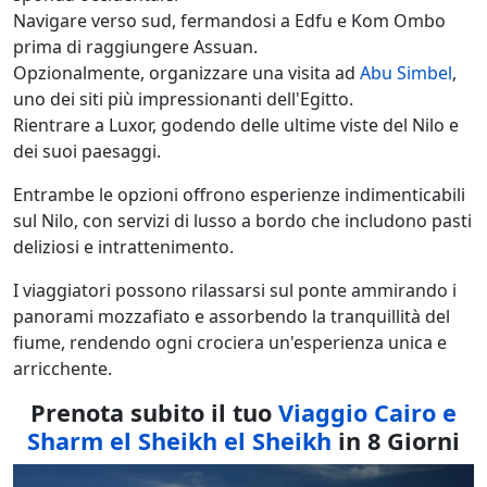
Navigare verso sud, fermandosi a Edfu e Kom Ombo
prima di raggiungere Assuan.
Opzionalmente, organizzare una visita ad
Abu Simbel
,
uno dei siti più impressionanti dell'Egitto.
Rientrare a Luxor, godendo delle ultime viste del Nilo e
dei suoi paesaggi.
Entrambe le opzioni offrono esperienze indimenticabili
sul Nilo, con servizi di lusso a bordo che includono pasti
deliziosi e intrattenimento.
I viaggiatori possono rilassarsi sul ponte ammirando i
panorami mozzafiato e assorbendo la tranquillità del
fiume, rendendo ogni crociera un'esperienza unica e
arricchente.
Prenota subito il tuo
Viaggio Cairo e
Sharm el Sheikh el Sheikh
in 8 Giorni