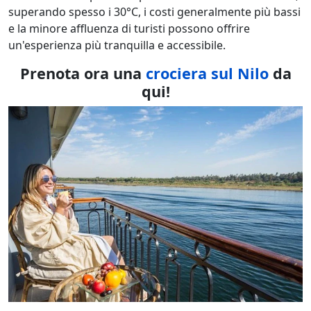
superando spesso i 30°C, i costi generalmente più bassi
e la minore affluenza di turisti possono offrire
un'esperienza più tranquilla e accessibile.
Prenota ora una
crociera sul Nilo
da
qui!