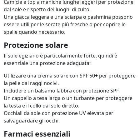
Camicie e top a maniche lunghe leggeri per protezione
dal sole e rispetto dei luoghi di culto.
Una giacca leggera e una sciarpa o pashmina possono
essere utili per le serate più fresche o per coprire le
spalle quando necessario.
Protezione solare
Il sole egiziano è particolarmente forte, quindi è
essenziale una protezione adeguata:
Utilizzare una crema solare con SPF 50+ per proteggere
la pelle dai raggi nocivi.
Includere un balsamo labbra con protezione SPF.
Un cappello a tesa larga o un turbante per proteggere
la testa e il collo dal sole diretto.
Occhiali da sole con protezione UV elevata per
salvaguardare gli occhi.
Farmaci essenziali