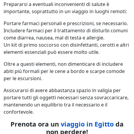
Prepararsi a eventuali inconvenienti di salute è
importante, soprattutto in un viaggio in luoghi remoti:
Portare farmaci personali e prescrizioni, se necessario.
Includere farmaci per il trattamento di disturbi comuni
come diarrea, nausea, mal di testa e allergie.
Un kit di primo soccorso con disinfettanti, cerotti e altri
elementi essenziali può essere molto utile.
Oltre a questi elementi, non dimenticare di includere
abiti più formali per le cene a bordo e scarpe comode
per le escursioni.
Assicurarsi di avere abbastanza spazio in valigia per
portare tutti gli oggetti necessari senza sovraccaricare,
mantenendo un equilibrio tra il necessario e il
confortevole.
Prenota ora un
viaggio in Egitto
da
non perdere!