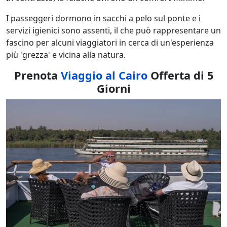
I passeggeri dormono in sacchi a pelo sul ponte e i
servizi igienici sono assenti, il che può rappresentare un
fascino per alcuni viaggiatori in cerca di un'esperienza
più 'grezza' e vicina alla natura.
Prenota
Viaggio al Cairo
Offerta di 5
Giorni