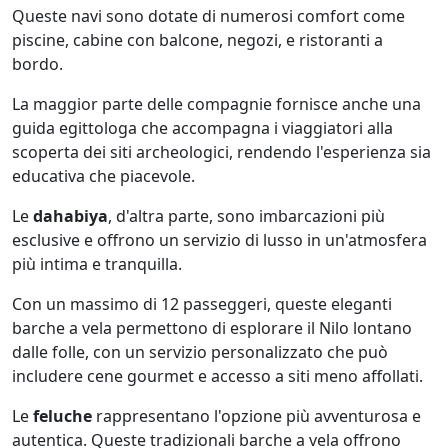
Queste navi sono dotate di numerosi comfort come
piscine, cabine con balcone, negozi, e ristoranti a
bordo.
La maggior parte delle compagnie fornisce anche una
guida egittologa che accompagna i viaggiatori alla
scoperta dei siti archeologici, rendendo l'esperienza sia
educativa che piacevole.
Le
dahabiya
, d'altra parte, sono imbarcazioni più
esclusive e offrono un servizio di lusso in un'atmosfera
più intima e tranquilla.
Con un massimo di 12 passeggeri, queste eleganti
barche a vela permettono di esplorare il Nilo lontano
dalle folle, con un servizio personalizzato che può
includere cene gourmet e accesso a siti meno affollati.
Le
feluche
rappresentano l'opzione più avventurosa e
autentica. Queste tradizionali barche a vela offrono