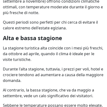
settembre a novembre) offrono condizioni climatiche
ottimali, con temperature moderate durante il giorno e
più fresche di notte.
Questi periodi sono perfetti per chi cerca di evitare il
calore estremo dell'estate egiziana.
Alta e bassa stagione
La stagione turistica alta coincide con i mesi più freschi,
da ottobre ad aprile, quando il clima è ideale per le
visite turistiche.
Durante l'alta stagione, tuttavia, i prezzi per voli, hotel e
crociere tendono ad aumentare a causa della maggiore
domanda.
Al contrario, la bassa stagione, che va da maggio a
settembre, vede un calo significativo dei visitatori.
Sebbene le temperature possano essere molto elevate,