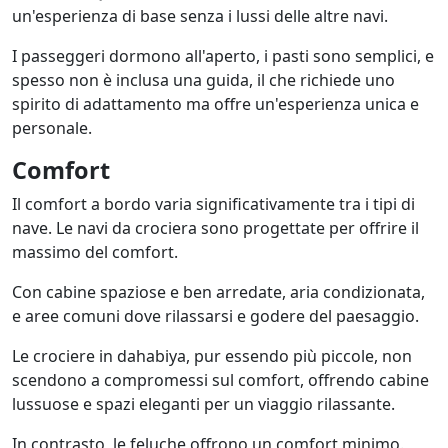
un'esperienza di base senza i lussi delle altre navi.
I passeggeri dormono all'aperto, i pasti sono semplici, e
spesso non è inclusa una guida, il che richiede uno
spirito di adattamento ma offre un'esperienza unica e
personale.
Comfort
Il comfort a bordo varia significativamente tra i tipi di
nave. Le navi da crociera sono progettate per offrire il
massimo del comfort.
Con cabine spaziose e ben arredate, aria condizionata,
e aree comuni dove rilassarsi e godere del paesaggio.
Le crociere in dahabiya, pur essendo più piccole, non
scendono a compromessi sul comfort, offrendo cabine
lussuose e spazi eleganti per un viaggio rilassante.
In contrasto, le feluche offrono un comfort minimo.