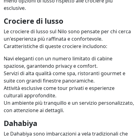
meno opzioni di lusso rispetto alle crociere più
esclusive.
Crociere di lusso
Le crociere di lusso sul Nilo sono pensate per chi cerca
un'esperienza più raffinata e confortevole.
Caratteristiche di queste crociere includono:
Navi eleganti con un numero limitato di cabine
spaziose, garantendo privacy e comfort.
Servizi di alta qualità come spa, ristoranti gourmet e
suite con grandi finestre panoramiche.
Attività esclusive come tour privati e esperienze
culturali approfondite.
Un ambiente più tranquillo e un servizio personalizzato,
con attenzione ai dettagli.
Dahabiya
Le Dahabiya sono imbarcazioni a vela tradizionali che