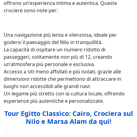
offrono un'esperienza intima e autentica. Queste
crociere sono note per:
Una navigazione più lenta e silenziosa, ideale per
godersi il paesaggio del Nilo in tranquillità.
La capacità di ospitare un numero ridotto di
passeggeri, solitamente non più di 12, creando
un'atmosfera più personale e esclusiva.
Accesso a siti meno affollati e più isolati, grazie alle
dimensioni ridotte che permettono di attraccare in
luoghi non accessibili alle grandi navi.
Un legame più stretto con la cultura locale, offrendo
esperienze più autentiche e personalizzate.
Tour Egitto Classico: Cairo, Crociera sul
Nilo e Marsa Alam da qui!