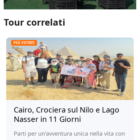
Tour correlati
PIÙ VOTATI
Cairo, Crociera sul Nilo e Lago
Nasser in 11 Giorni
Parti per un'avventura unica nella vita con