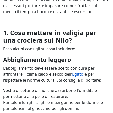
e accessori portare, e imparare come sfruttare al
meglio il tempo a bordo e durante le escursioni.
1. Cosa mettere in valigia per
una crociera sul Nilo?
Ecco alcuni consigli su cosa includere:
Abbigliamento leggero
L'abbigliamento deve essere scelto con cura per
affrontare il clima caldo e secco dell'
Egitto
e per
rispettare le norme culturali. Si consiglia di portare:
Vestiti di cotone o lino, che assorbono l'umidità e
permettono alla pelle di respirare.
Pantaloni lunghi larghi o maxi gonne per le donne, e
pantaloncini al ginocchio per gli uomini.