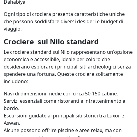
Dahabiya.
Ogni tipo di crociera presenta caratteristiche uniche
che possono soddisfare diversi desideri e budget di
viaggio.
Crociere sul Nilo standard
Le crociere standard sul Nilo rappresentano un'opzione
economica e accessibile, ideale per coloro che
desiderano esplorare i principali siti archeologici senza
spendere una fortuna. Queste crociere solitamente
includono:
Navi di dimensioni medie con circa 50-150 cabine.
Servizi essenziali come ristoranti e intrattenimento a
bordo.
Escursioni guidate ai principali siti storici tra Luxor e
Aswan.
Alcune possono offrire piscine e aree relax, ma con