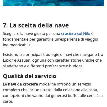
7. La scelta della nave
Scegliere la nave giusta per una
crociera sul Nilo
è
fondamentale per garantire un'esperienza di viaggio
indimenticabile.
Esistono tre principali tipologie di navi che navigano tra
Luxor e Assuan, ognuna con caratteristiche uniche che
si adattano a differenti preferenze e budget.
Qualità del servizio
Le
navi da crociera
moderne offrono un servizio
completo che include tutto, dalla colazione alla cena,
con opzioni che vanno dai generosi buffet alle cene à la
carte.