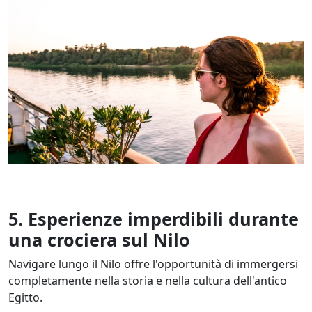
5. Esperienze imperdibili durante
una crociera sul Nilo
Navigare lungo il Nilo offre l'opportunità di immergersi
completamente nella storia e nella cultura dell'antico
Egitto.