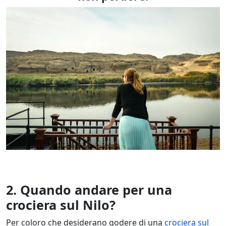
2. Quando andare per una
crociera sul Nilo?
Per coloro che desiderano godere di una
crociera sul