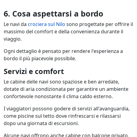
6. Cosa aspettarsi a bordo
Le navi da
crociera sul Nilo
sono progettate per offrire il
massimo del comfort e della convenienza durante il
viaggio.
Ogni dettaglio è pensato per rendere l'esperienza a
bordo il più piacevole possibile.
Servizi e comfort
Le cabine delle navi sono spaziose e ben arredate,
dotate di aria condizionata per garantire un ambiente
confortevole nonostante il clima caldo esterno.
I viaggiatori possono godere di servizi all'avanguardia,
come piscine sul tetto dove rinfrescarsi e rilassarsi
dopo una giornata di escursioni.
Alcune navi offrono anche cabine con balcone privato,