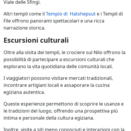
Viale delle Sfingi.
Altri templi come il
Tempio di Hatshepsut
e i Templi di
File offrono panorami spettacolari e una ricca
narrazione storica.
Escursioni culturali
Oltre alla visita dei templi, le crociere sul Nilo offrono la
possibilità di partecipare a escursioni culturali che
esplorano la vita quotidiana delle comunità locali.
I viaggiatori possono visitare mercati tradizionali,
incontrare artigiani locali e assaporare la cucina
egiziana autentica.
Queste esperienze permettono di scoprire le usanze e
le tradizioni del luogo, offrendo una prospettiva più
intima e personale della cultura egiziana.
Inoltre, visite a siti meno conosciuti e interazioni con la