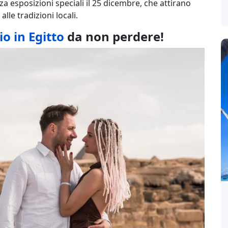
a esposizioni speciali il 25 dicembre, che attirano
alle tradizioni locali.
io in Egitto
da non perdere!