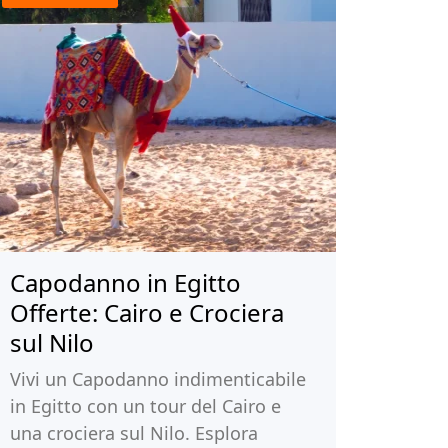
Capodanno in Egitto
Offerte: Cairo e Crociera
sul Nilo
Vivi un Capodanno indimenticabile
in Egitto con un tour del Cairo e
una crociera sul Nilo. Esplora