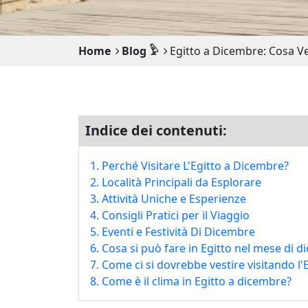
Home
Blog 𓅱
Egitto a Dicembre: Cosa V
Indice dei contenuti:
1. Perché Visitare L'Egitto a Dicembre?
2. Località Principali da Esplorare
3. Attività Uniche e Esperienze
4. Consigli Pratici per il Viaggio
5. Eventi e Festività Di Dicembre
6. Cosa si può fare in Egitto nel mese di 
7. Come ci si dovrebbe vestire visitando l'
8. Come è il clima in Egitto a dicembre?